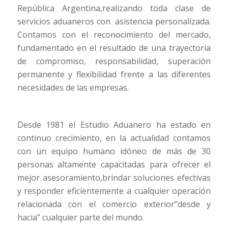
República Argentina,realizando toda clase de
servicios aduaneros con asistencia personalizada.
Contamos con el reconocimiento del mercado,
fundamentado en el resultado de una trayectoria
de compromiso, responsabilidad, superación
permanente y flexibilidad frente a las diferentes
necesidades de las empresas.
Desde 1981 el Estudio Aduanero ha estado en
continuo crecimiento, en la actualidad contamos
con un equipo humano idóneo de más de 30
personas altamente capacitadas para ofrecer el
mejor asesoramiento,brindar soluciones efectivas
y responder eficientemente a cualquier operación
relacionada con el comercio exterior“desde y
hacia” cualquier parte del mundo.