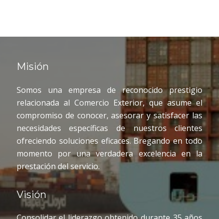
Misión
Somos una empresa de reconocido prestigio
relacionada al Comercio Exterior, que asume el
compromiso de conocer, asesorar y satisfacer las
necesidades específicas de nuestros clientes
ofreciendo soluciones eficaces. Bregando en todo
momento por una verdadera excelencia en la
prestación del servicio.
Visión
Consolidar el liderazgo obtenido durante 35 años