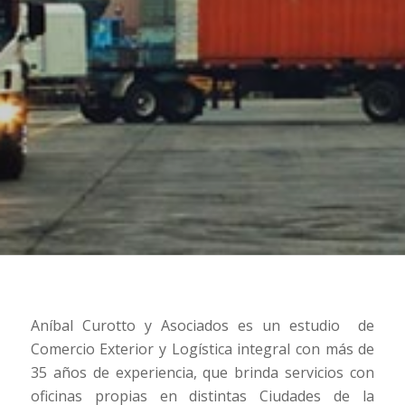
Aníbal Curotto y Asociados es un estudio de
Comercio Exterior y Logística integral con más de
35 años de experiencia, que brinda servicios con
oficinas propias en distintas Ciudades de la