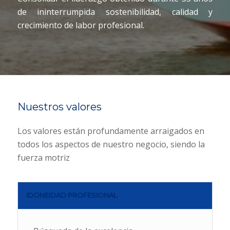
de ininterrumpida sostenibilidad, calidad y
crecimiento de labor profesional.
Nuestros valores
Los valores están profundamente arraigados en
todos los aspectos de nuestro negocio, siendo la
fuerza motriz
IDONEIDAD PROFESIONAL